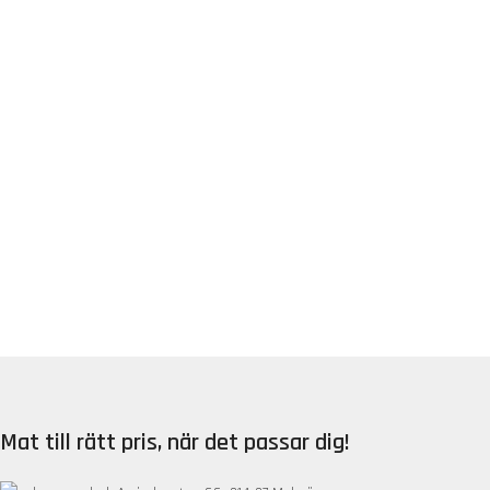
Mat till rätt pris, när det passar dig!